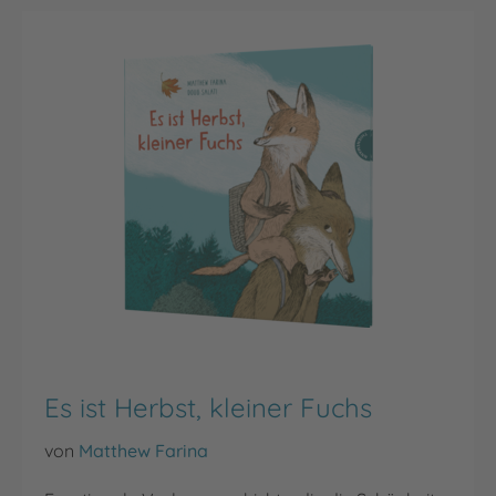
Es ist Herbst, kleiner Fuchs
von
Matthew Farina