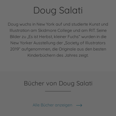
Doug Salati
Doug wuchs in New York auf und studierte Kunst und
Illustration am Skidmore College und am RIT. Seine
Bilder zu „Es ist Herbst, kleiner Fuchs“ wurden in die
New Yorker Ausstellung der „Society of Illustrators
2019“ aufgenommen, die Originale aus den besten
Kinderbüchern des Jahres zeigt.
Bücher von Doug Salati
Alle Bücher anzeigen