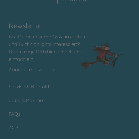
Newsletter
Bist Du an unseren Gewinnspielen
und Buchhighlights interessiert?
Dann trage Dich hier schnell und
einfach ein!
Abonniere jetzt
Service & Kontakt
Jobs & Karriere
FAQs
AGBs