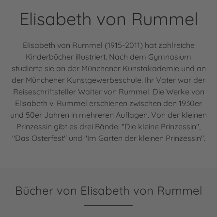
Elisabeth von Rummel
Elisabeth von Rummel (1915-2011) hat zahlreiche
Kinderbücher illustriert. Nach dem Gymnasium
studierte sie an der Münchener Kunstakademie und an
der Münchener Kunstgewerbeschule. Ihr Vater war der
Reiseschriftsteller Walter von Rummel. Die Werke von
Elisabeth v. Rummel erschienen zwischen den 1930er
und 50er Jahren in mehreren Auflagen. Von der kleinen
Prinzessin gibt es drei Bände: "Die kleine Prinzessin",
"Das Osterfest" und "Im Garten der kleinen Prinzessin".
Bücher von Elisabeth von Rummel