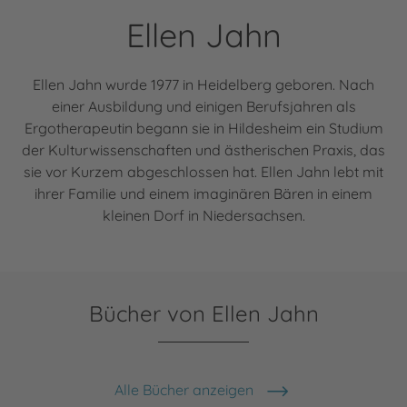
Ellen Jahn
Ellen Jahn wurde 1977 in Heidelberg geboren. Nach
einer Ausbildung und einigen Berufsjahren als
Ergotherapeutin begann sie in Hildesheim ein Studium
der Kulturwissenschaften und ästherischen Praxis, das
sie vor Kurzem abgeschlossen hat. Ellen Jahn lebt mit
ihrer Familie und einem imaginären Bären in einem
kleinen Dorf in Niedersachsen.
Bücher von Ellen Jahn
Alle Bücher anzeigen