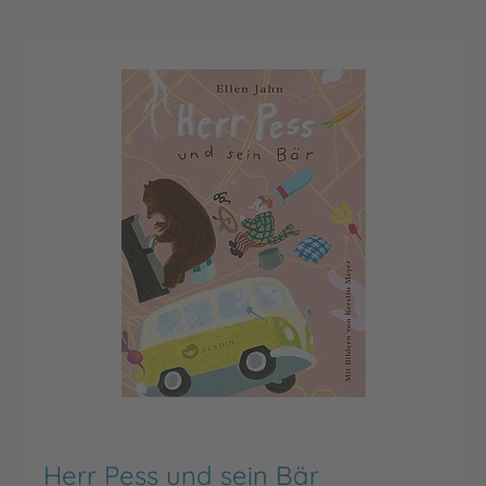
Herr Pess und sein Bär