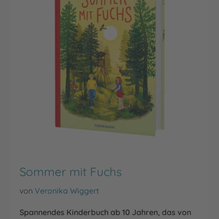
Sommer mit Fuchs
von
Veronika Wiggert
Spannendes Kinderbuch ab 10 Jahren, das von