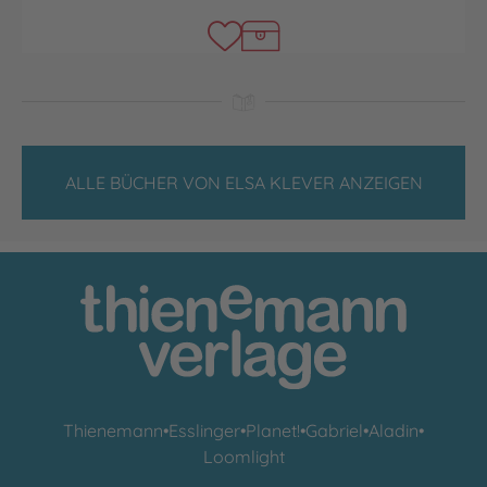
ALLE BÜCHER VON ELSA KLEVER ANZEIGEN
Thienemann
•
Esslinger
•
Planet!
•
Gabriel
•
Aladin
•
Loomlight