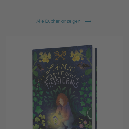
Alle Bücher anzeigen