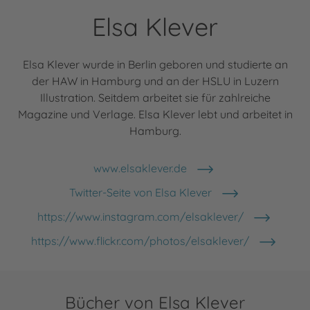
Elsa Klever
Elsa Klever wurde in Berlin geboren und studierte an
der HAW in Hamburg und an der HSLU in Luzern
Illustration. Seitdem arbeitet sie für zahlreiche
Magazine und Verlage. Elsa Klever lebt und arbeitet in
Hamburg.
www.elsaklever.de
Twitter-Seite von Elsa Klever
https://www.instagram.com/elsaklever/
https://www.flickr.com/photos/elsaklever/
Bücher von Elsa Klever