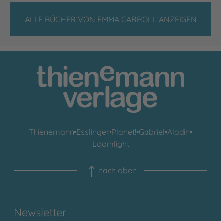
ALLE BÜCHER VON EMMA CARROLL ANZEIGEN
Thienemann
•
Esslinger
•
Planet!
•
Gabriel
•
Aladin
•
Loomlight
nach oben
Newsletter