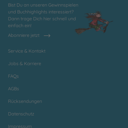
Bist Du an unseren Gewinnspielen
und Buchhighlights interessiert?
Dann trage Dich hier schnell und
einfach ein!
Abonniere jetzt
Service & Kontakt
Jobs & Karriere
FAQs
AGBs
Rücksendungen
Datenschutz
Impressum