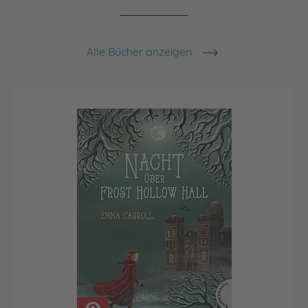
Alle Bücher anzeigen