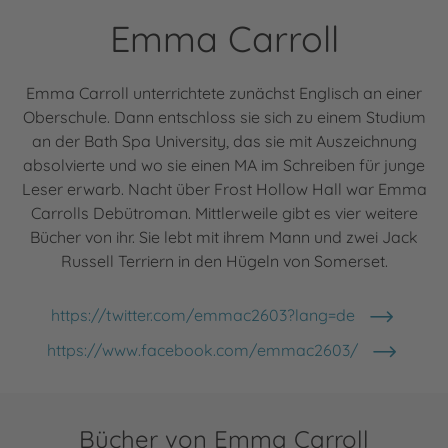
Emma Carroll
Emma Carroll unterrichtete zunächst Englisch an einer
Oberschule. Dann entschloss sie sich zu einem Studium
an der Bath Spa University, das sie mit Auszeichnung
absolvierte und wo sie einen MA im Schreiben für junge
Leser erwarb. Nacht über Frost Hollow Hall war Emma
Carrolls Debütroman. Mittlerweile gibt es vier weitere
Bücher von ihr. Sie lebt mit ihrem Mann und zwei Jack
Russell Terriern in den Hügeln von Somerset.
https://twitter.com/emmac2603?lang=de
https://www.facebook.com/emmac2603/
Bücher von Emma Carroll