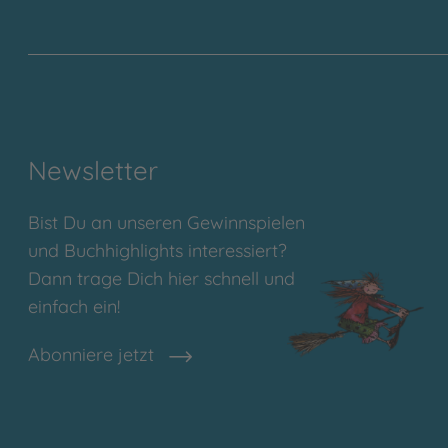
Newsletter
Bist Du an unseren Gewinnspielen
und Buchhighlights interessiert?
Dann trage Dich hier schnell und
einfach ein!
Abonniere jetzt