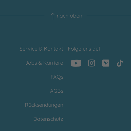
nach oben
Service & Kontakt
Folge uns auf
Jobs & Karriere
FAQs
AGBs
Rücksendungen
Datenschutz