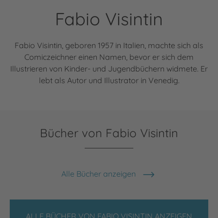
Fabio Visintin
Fabio Visintin, geboren 1957 in Italien, machte sich als
Comiczeichner einen Namen, bevor er sich dem
Illustrieren von Kinder- und Jugendbüchern widmete. Er
lebt als Autor und Illustrator in Venedig.
Bücher von Fabio Visintin
Alle Bücher anzeigen
ALLE BÜCHER VON FABIO VISINTIN ANZEIGEN