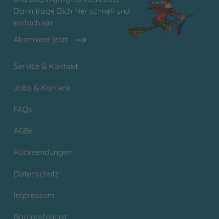
Dann trage Dich hier schnell und
einfach ein!
Abonniere jetzt
Service & Kontakt
Jobs & Karriere
FAQs
AGBs
Rücksendungen
Datenschutz
Impressum
Barrierefreiheit