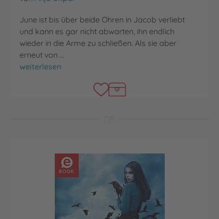
June ist bis über beide Ohren in Jacob verliebt
und kann es gar nicht abwarten, ihn endlich
wieder in die Arme zu schließen. Als sie aber
erneut von …
Rabenkuss
weiterlesen