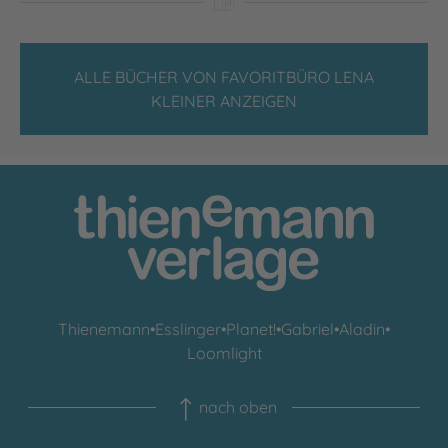
ALLE BÜCHER VON FAVORITBÜRO LENA
KLEINER ANZEIGEN
Thienemann
•
Esslinger
•
Planet!
•
Gabriel
•
Aladin
•
Loomlight
nach oben