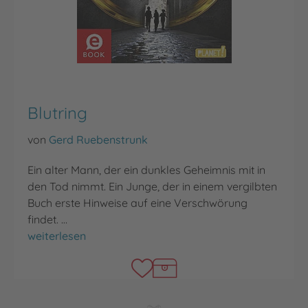
Blutring
von
Gerd Ruebenstrunk
Ein alter Mann, der ein dunkles Geheimnis mit in
den Tod nimmt. Ein Junge, der in einem vergilbten
Buch erste Hinweise auf eine Verschwörung
findet. …
Blutring
weiterlesen