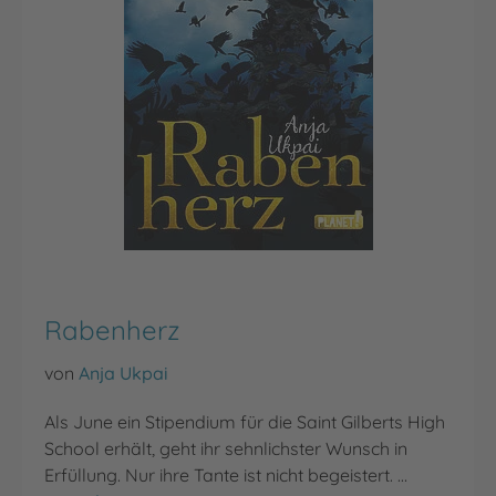
Rabenherz
von
Anja Ukpai
Als June ein Stipendium für die Saint Gilberts High
School erhält, geht ihr sehnlichster Wunsch in
Erfüllung. Nur ihre Tante ist nicht begeistert. …