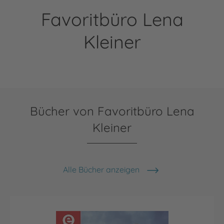
Favoritbüro Lena
Kleiner
Bücher von Favoritbüro Lena
Kleiner
Alle Bücher anzeigen