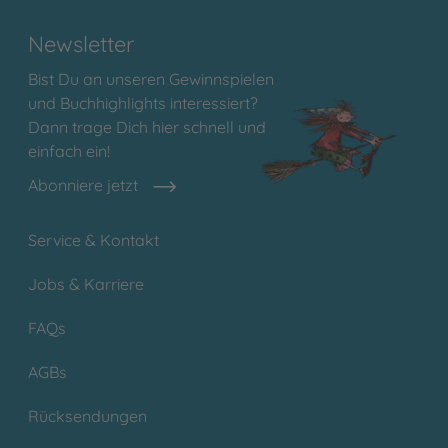
Newsletter
Bist Du an unseren Gewinnspielen
und Buchhighlights interessiert?
Dann trage Dich hier schnell und
einfach ein!
Abonniere jetzt
Service & Kontakt
Jobs & Karriere
FAQs
AGBs
Rücksendungen