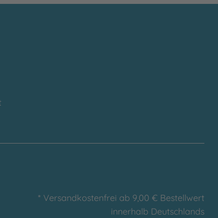
t
* Versandkostenfrei ab 9,00 € Bestellwert
innerhalb Deutschlands