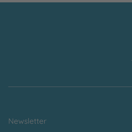
Newsletter