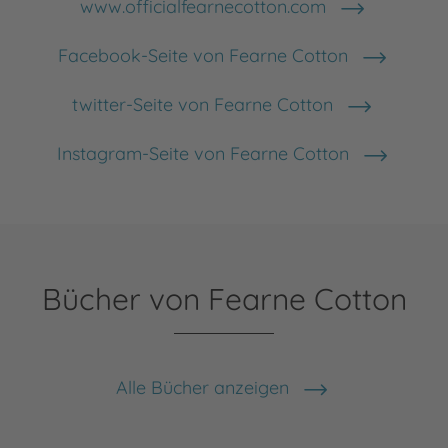
www.officialfearnecotton.com
Facebook-Seite von Fearne Cotton
twitter-Seite von Fearne Cotton
Instagram-Seite von Fearne Cotton
Bücher von Fearne Cotton
Alle Bücher anzeigen