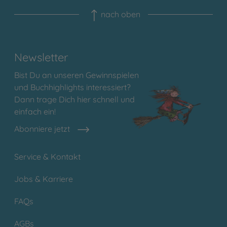
nach oben
Newsletter
Bist Du an unseren Gewinnspielen
und Buchhighlights interessiert?
Dann trage Dich hier schnell und
einfach ein!
Abonniere jetzt
Service & Kontakt
Jobs & Karriere
FAQs
AGBs