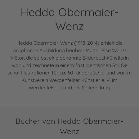
Hedda Obermaier-
Wenz
Hedda Obermaier-Wenz (1918-2014) erhielt die
graphische Ausbildung bei ihrer Mutter Else Wenz-
Viëtor, die selbst eine bekannte Bilderbuchkünstlerin
war, und zeichnete in einem fast identischen Stil. Sie
schuf Illustrationen für ca. 60 Kinderbücher und war im
Kunstverein Werdenfelser Künstler e. V. im
Werdenfelser Land als Malerin tätig.
Bücher von Hedda Obermaier-
Wenz