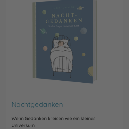
Nachtgedanken
Wenn Gedanken kreisen wie ein kleines
Universum