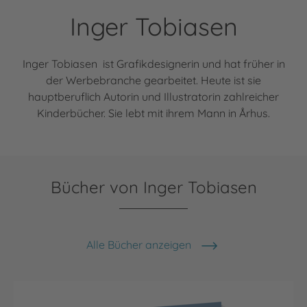
Inger Tobiasen
Inger Tobiasen ist Grafikdesignerin und hat früher in
der Werbebranche gearbeitet. Heute ist sie
hauptberuflich Autorin und Illustratorin zahlreicher
Kinderbücher. Sie lebt mit ihrem Mann in Århus.
Bücher von Inger Tobiasen
Alle Bücher anzeigen