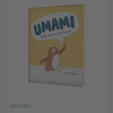
Umami