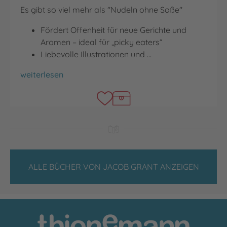
Es gibt so viel mehr als "Nudeln ohne Soße"
Fördert Offenheit für neue Gerichte und
Aromen – ideal für „picky eaters“
Liebevolle Illustrationen und …
Umami
weiterlesen
ALLE BÜCHER VON JACOB GRANT ANZEIGEN