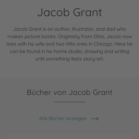
Jacob Grant
Jacob Grant is an author, illustrator, and dad who
makes picture books. Originally from Ohio, Jacob now
lives with his wife and two little ones in Chicago. Here he
can be found in his home studio, drawing and writing
until something feels story-ish.
Bücher von Jacob Grant
Alle Bücher anzeigen