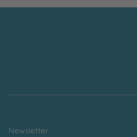
Newsletter