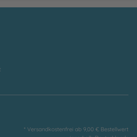
t
* Versandkostenfrei ab 9,00 € Bestellwert