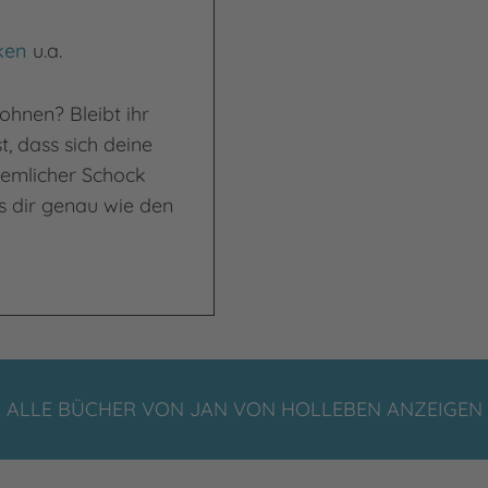
ken
u.a.
ohnen? Bleibt ihr
, dass sich deine
ziemlicher Schock
s dir genau wie den
ALLE BÜCHER VON JAN VON HOLLEBEN ANZEIGEN