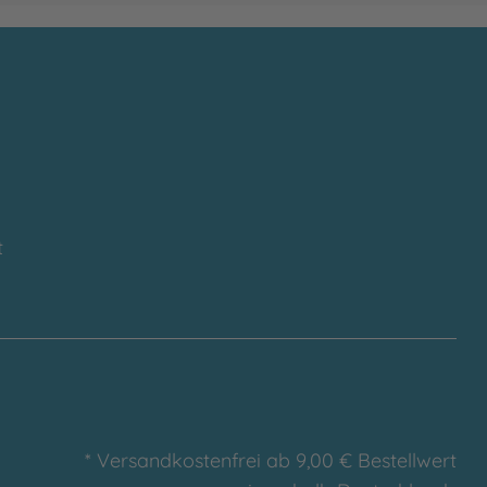
t
* Versandkostenfrei ab 9,00 € Bestellwert