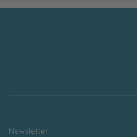
Newsletter