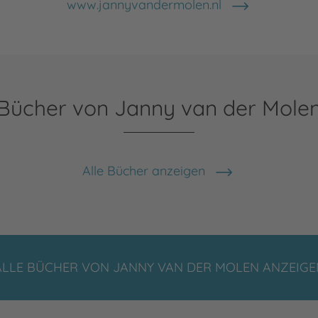
www.jannyvandermolen.nl
Bücher von Janny van der Mole
Alle Bücher anzeigen
ALLE BÜCHER VON JANNY VAN DER MOLEN ANZEIGE