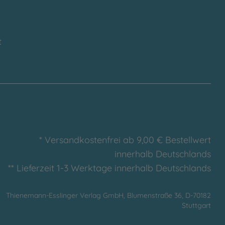
t
* Versandkostenfrei ab 9,00 € Bestellwert
innerhalb Deutschlands
** Lieferzeit 1-3 Werktage innerhalb Deutschlands
Thienemann-Esslinger Verlag GmbH, Blumenstraße 36, D-70182
Stuttgart