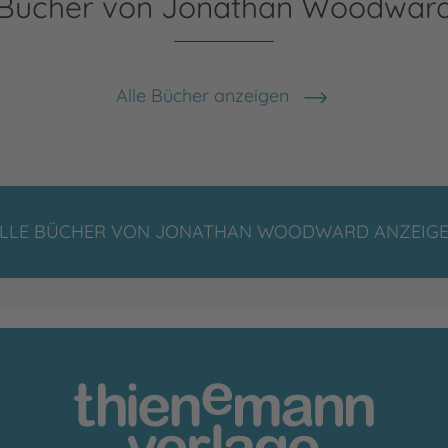
Bücher von Jonathan Woodwar
Alle Bücher anzeigen
LLE BÜCHER VON JONATHAN WOODWARD ANZEIG