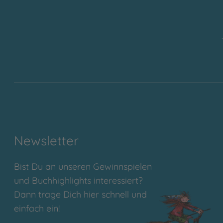
Newsletter
Bist Du an unseren Gewinnspielen
und Buchhighlights interessiert?
Dann trage Dich hier schnell und
einfach ein!