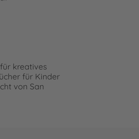
für kreatives
ücher für Kinder
ucht von San