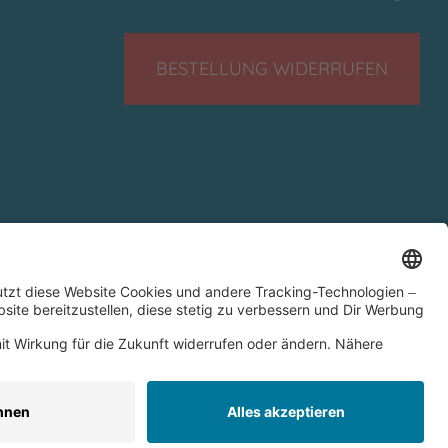
BESTELLUNG WIDERRUFEN