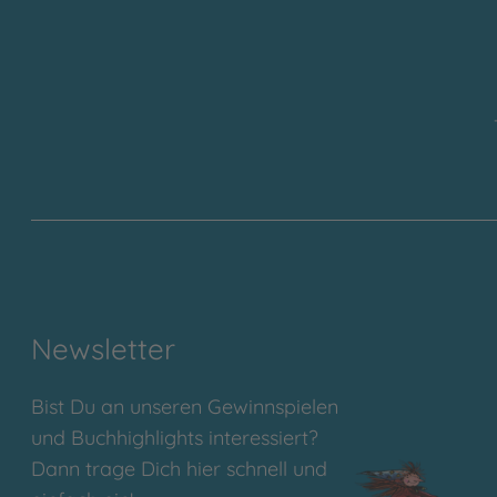
Newsletter
Bist Du an unseren Gewinnspielen
und Buchhighlights interessiert?
Dann trage Dich hier schnell und