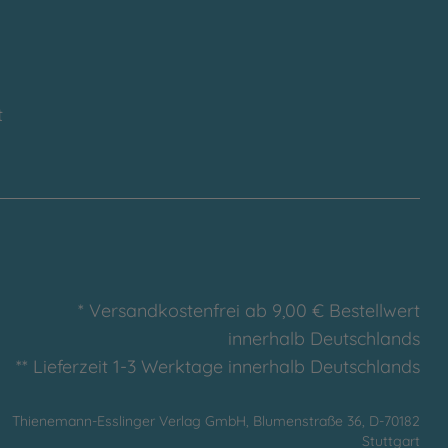
t
* Versandkostenfrei ab 9,00 € Bestellwert
innerhalb Deutschlands
** Lieferzeit 1-3 Werktage innerhalb Deutschlands
Thienemann-Esslinger Verlag GmbH, Blumenstraße 36, D-70182
Stuttgart