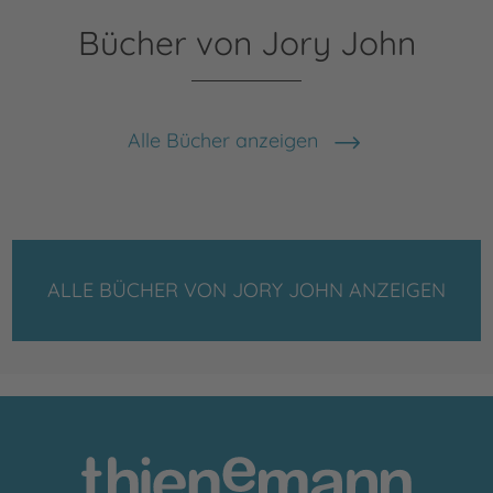
Bücher von Jory John
Alle Bücher anzeigen
ALLE BÜCHER VON JORY JOHN ANZEIGEN