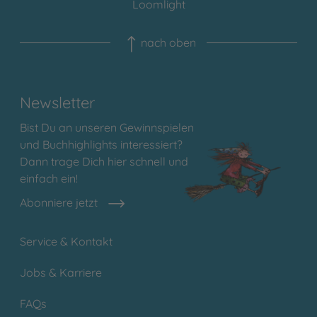
Loomlight
nach oben
Newsletter
Bist Du an unseren Gewinnspielen
und Buchhighlights interessiert?
Dann trage Dich hier schnell und
einfach ein!
Abonniere jetzt
Service & Kontakt
Jobs & Karriere
FAQs