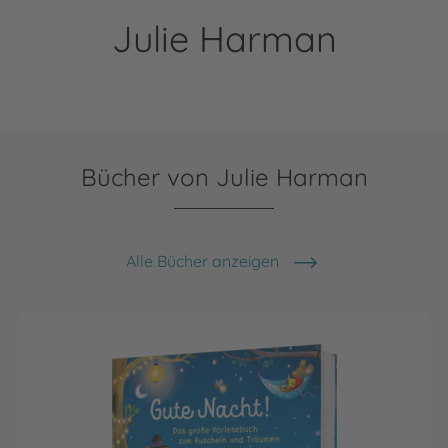
Julie Harman
Bücher von Julie Harman
Alle Bücher anzeigen