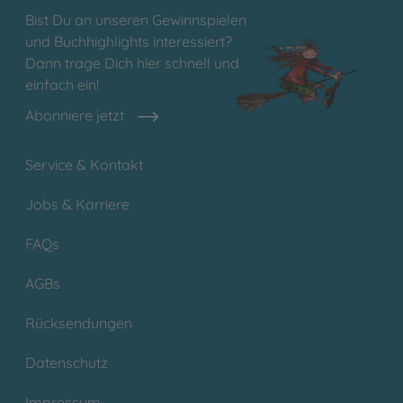
Bist Du an unseren Gewinnspielen
und Buchhighlights interessiert?
Dann trage Dich hier schnell und
einfach ein!
Abonniere jetzt
Service & Kontakt
Jobs & Karriere
FAQs
AGBs
Rücksendungen
Datenschutz
Impressum