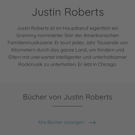
Justin Roberts
Justin Roberts ist im Hauptberuf eigentlich ein
Grammy-nominierter Star der Amerikanischen
Familienmusikszene. Er tourt jedes Jahr Tausende von
Kilometern durch das ganze Land, um Kindern und
Eltern mit unerwartet intelligenter und unterhaltsamer
Rockmusik zu unterhalten. Er lebt in Chicago.
Bücher von Justin Roberts
Alle Bücher anzeigen