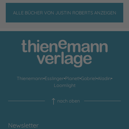
ALLE BÜCHER VON JUSTIN ROBERTS ANZEIGEN
Thienemann
•
Esslinger
•
Planet!
•
Gabriel
•
Aladin
•
Loomlight
nach oben
Newsletter