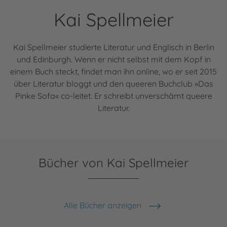
Kai Spellmeier
Kai Spellmeier studierte Literatur und Englisch in Berlin
und Edinburgh. Wenn er nicht selbst mit dem Kopf in
einem Buch steckt, findet man ihn online, wo er seit 2015
über Literatur bloggt und den queeren Buchclub »Das
Pinke Sofa« co-leitet. Er schreibt unverschämt queere
Literatur.
Bücher von Kai Spellmeier
Alle Bücher anzeigen