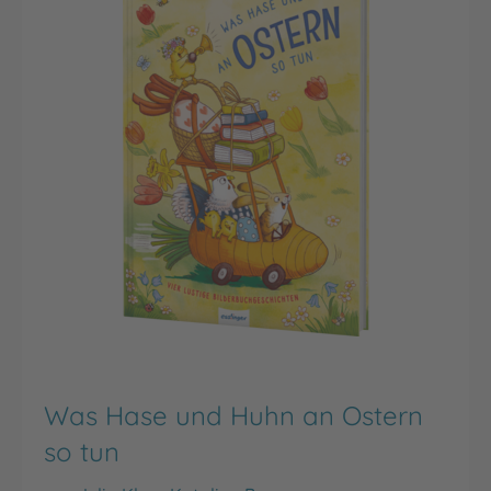
Was Hase und Huhn an Ostern
so tun