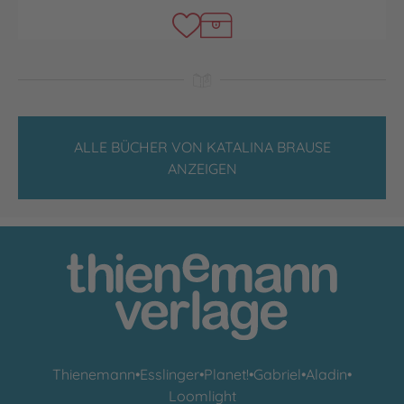
ALLE BÜCHER VON KATALINA BRAUSE
ANZEIGEN
Thienemann
•
Esslinger
•
Planet!
•
Gabriel
•
Aladin
•
Loomlight