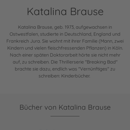
Katalina Brause
Katalina Brause, geb. 1973, aufgewachsen in
Ostwestfalen, studierte in Deutschland, England und
Frankreich Jura. Sie wohnt mit ihrer Familie (Mann, zwei
Kindern und vielen fleischfressenden Pflanzen) in Köln.
Nach einer späten Doktorarbeit hörte sie nicht mehr
auf, zu schreiben. Die Thrillerserie "Breaking Bad"
brachte sie dazu, endlich was "Vernünftiges" zu
schreiben: Kinderbücher.
Bücher von Katalina Brause