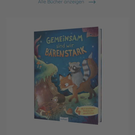
Alle Bücher anzeigen