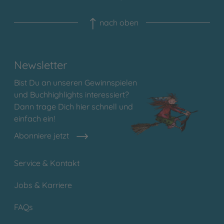
nach oben
Newsletter
Bist Du an unseren Gewinnspielen
und Buchhighlights interessiert?
Dann trage Dich hier schnell und
einfach ein!
Abonniere jetzt
Service & Kontakt
Jobs & Karriere
FAQs