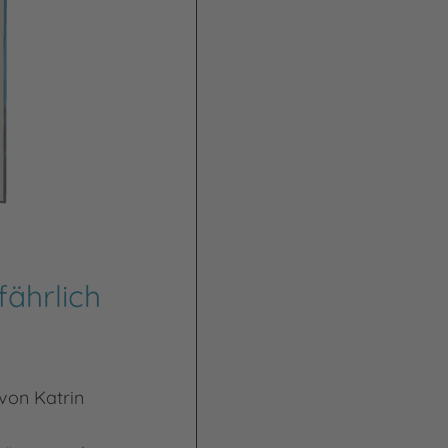
fährlich
 von Katrin