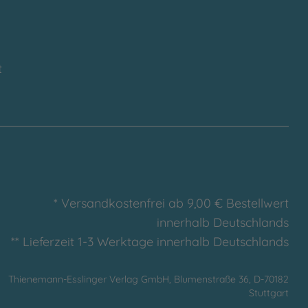
t
* Versandkostenfrei ab 9,00 € Bestellwert
innerhalb Deutschlands
** Lieferzeit 1-3 Werktage innerhalb Deutschlands
Thienemann-Esslinger Verlag GmbH, Blumenstraße 36, D-70182
Stuttgart