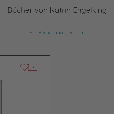
Bücher von Katrin Engelking
Alle Bücher anzeigen