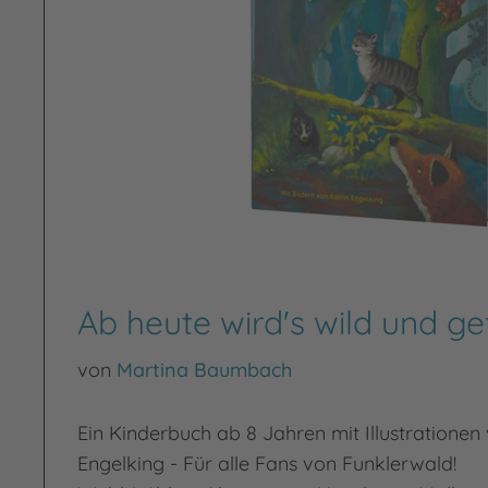
Ab heute wird's wild und ge
von
Martina Baumbach
Ein Kinderbuch ab 8 Jahren mit Illustrationen
Engelking - Für alle Fans von Funklerwald!