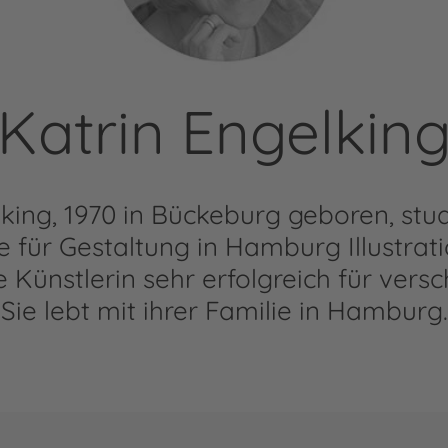
Katrin Engelkin
king, 1970 in Bückeburg geboren, stu
 für Gestaltung in Hamburg Illustrati
ie Künstlerin sehr erfolgreich für ver
Sie lebt mit ihrer Familie in Hamburg.