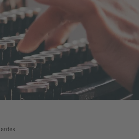
Gerdes