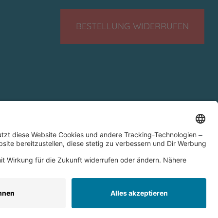
BESTELLUNG WIDERRUFEN