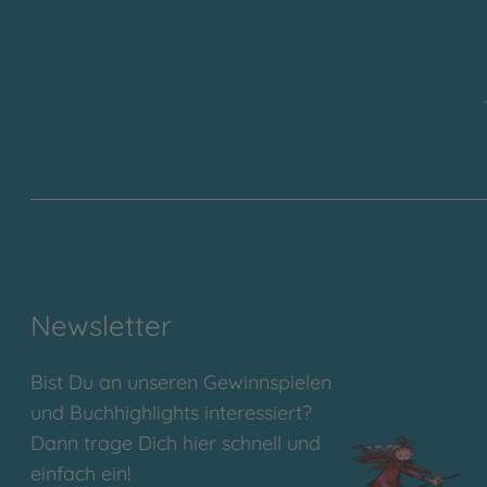
Newsletter
Bist Du an unseren Gewinnspielen
und Buchhighlights interessiert?
Dann trage Dich hier schnell und
einfach ein!