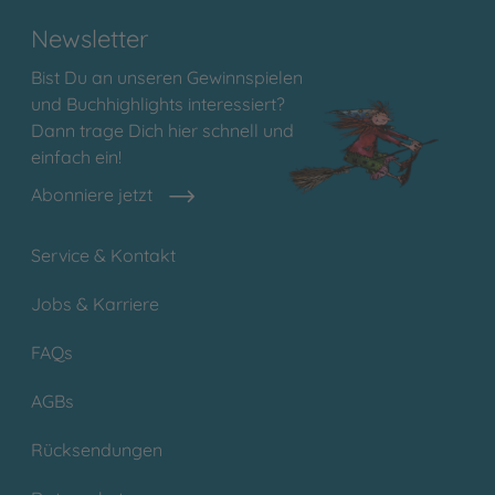
Newsletter
Bist Du an unseren Gewinnspielen
und Buchhighlights interessiert?
Dann trage Dich hier schnell und
einfach ein!
Abonniere jetzt
Service & Kontakt
Jobs & Karriere
FAQs
AGBs
Rücksendungen