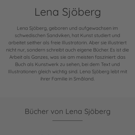
Lena Sjöberg
Lena Sjöberg, geboren und aufgewachsen im
schwedischen Sandviken, hat Kunst studiert und
arbeitet seither als freie Illustratorin. Aber sie illustriert
nicht nur, sondern schreibt auch eigene Bücher. Es ist die
Arbeit als Ganzes, was sie am meisten fasziniert: das
Buch als Kunstwerk zu sehen, bei dem Text und
Illustrationen gleich wichtig sind. Lena Sjöberg lebt mit
ihrer Familie in Småland.
Bücher von Lena Sjöberg