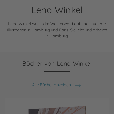
Lena Winkel
Lena Winkel wuchs im Westerwald auf und studierte
Illustration in Hamburg und Paris. Sie lebt und arbeitet
in Hamburg.
Bücher von Lena Winkel
Alle Bücher anzeigen