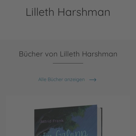
Lilleth Harshman
Bücher von Lilleth Harshman
Alle Bücher anzeigen