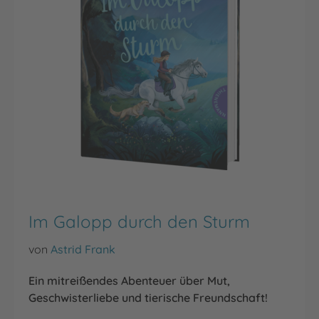
Im Galopp durch den Sturm
von
Astrid Frank
Ein mitreißendes Abenteuer über Mut,
Geschwisterliebe und tierische Freundschaft!