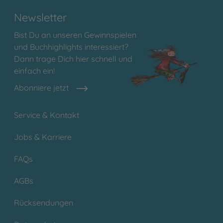
Newsletter
Bist Du an unseren Gewinnspielen
und Buchhighlights interessiert?
Dann trage Dich hier schnell und
einfach ein!
Abonniere jetzt
Service & Kontakt
Jobs & Karriere
FAQs
AGBs
Rücksendungen