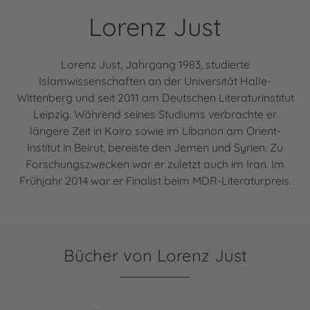
Lorenz Just
Lorenz Just, Jahrgang 1983, studierte
Islamwissenschaften an der Universität Halle-
Wittenberg und seit 2011 am Deutschen Literaturinstitut
Leipzig. Während seines Studiums verbrachte er
längere Zeit in Kairo sowie im Libanon am Orient-
Institut in Beirut, bereiste den Jemen und Syrien. Zu
Forschungszwecken war er zuletzt auch im Iran. Im
Frühjahr 2014 war er Finalist beim MDR-Literaturpreis.
Bücher von Lorenz Just