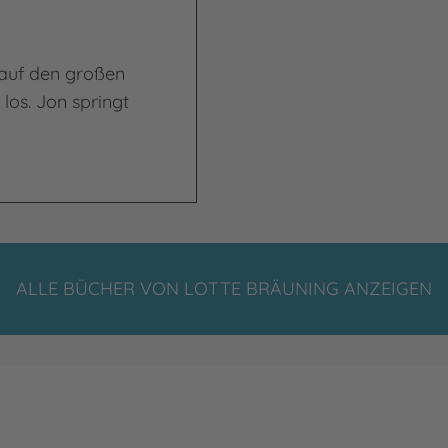
auf den großen
los. Jon springt
ALLE BÜCHER VON LOTTE BRÄUNING ANZEIGEN