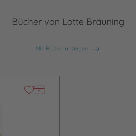
Bücher von Lotte Bräuning
Alle Bücher anzeigen