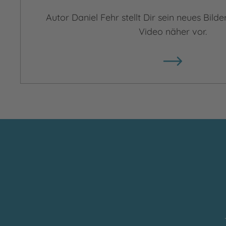
Autor Daniel Fehr stellt Dir sein neues Bilde
Video näher vor.