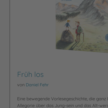
Früh los
von
Daniel Fehr
Eine bewegende Vorlesegeschichte, die ganz b
Allegorie über das Jung-sein und das Alt-wer