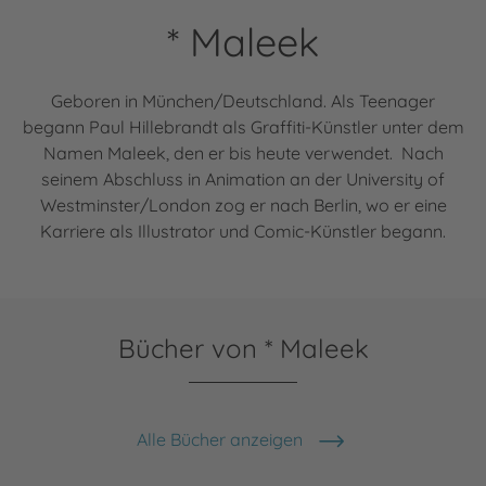
* Maleek
Geboren in München/Deutschland. Als Teenager
begann Paul Hillebrandt als Graffiti-Künstler unter dem
Namen Maleek, den er bis heute verwendet. Nach
seinem Abschluss in Animation an der University of
Westminster/London zog er nach Berlin, wo er eine
Karriere als Illustrator und Comic-Künstler begann.
Bücher von * Maleek
Alle Bücher anzeigen