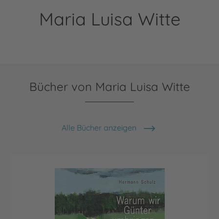
Maria Luisa Witte
Bücher von Maria Luisa Witte
Alle Bücher anzeigen