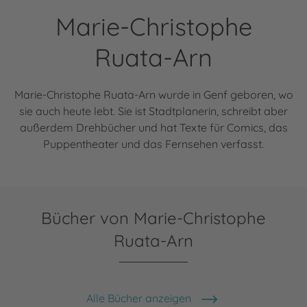
Marie-Christophe
Ruata-Arn
Marie-Christophe Ruata-Arn wurde in Genf geboren, wo
sie auch heute lebt. Sie ist Stadtplanerin, schreibt aber
außerdem Drehbücher und hat Texte für Comics, das
Puppentheater und das Fernsehen verfasst.
Bücher von Marie-Christophe
Ruata-Arn
Alle Bücher anzeigen