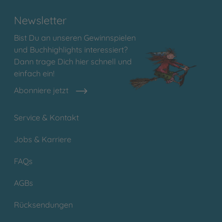
Newsletter
Bist Du an unseren Gewinnspielen
und Buchhighlights interessiert?
Dann trage Dich hier schnell und
einfach ein!
Abonniere jetzt
Service & Kontakt
Jobs & Karriere
FAQs
AGBs
Rücksendungen