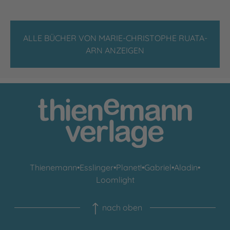
ALLE BÜCHER VON MARIE-CHRISTOPHE RUATA-
ARN ANZEIGEN
Thienemann
•
Esslinger
•
Planet!
•
Gabriel
•
Aladin
•
Loomlight
nach oben