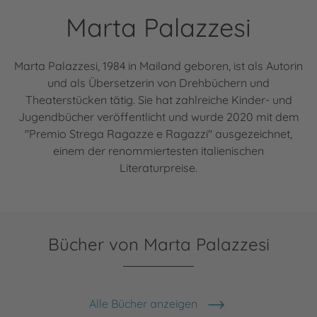
Marta Palazzesi
Marta Palazzesi, 1984 in Mailand geboren, ist als Autorin
und als Übersetzerin von Drehbüchern und
Theaterstücken tätig. Sie hat zahlreiche Kinder- und
Jugendbücher veröffentlicht und wurde 2020 mit dem
"Premio Strega Ragazze e Ragazzi" ausgezeichnet,
einem der renommiertesten italienischen
Literaturpreise.
Bücher von Marta Palazzesi
Alle Bücher anzeigen