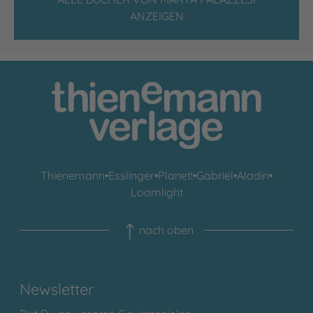
ANZEIGEN
Thienemann
•
Esslinger
•
Planet!
•
Gabriel
•
Aladin
•
Loomlight
nach oben
Newsletter