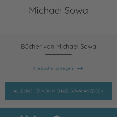
Michael Sowa
Bücher von Michael Sowa
Alle Bücher anzeigen
ALLE BÜCHER VON MICHAEL SOWA ANZEIGEN