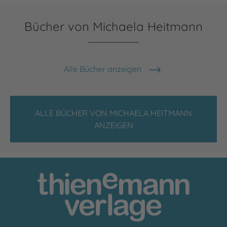
Bücher von Michaela Heitmann
Alle Bücher anzeigen
ALLE BÜCHER VON MICHAELA HEITMANN
ANZEIGEN