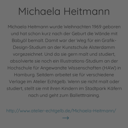
Michaela Heitmann
Michaela Heitmann wurde Weihnachten 1969 geboren
und hat schon kurz nach der Geburt die Wände mit
Babyöl bemalt. Damit war der Weg für ein Grafik-
Design-Studium an der Kunstschule Alsterdamm
vorgezeichnet. Und da sie gern malt und studiert,
absolvierte sie noch ein Illustrations-Studium an der
Hochschule für Angewandte Wissenschaften (HAW) in
Hamburg. Seitdem arbeitet sie für verschiedene
Verlage im Atelier Echtgelb. Wenn sie nicht malt oder
studiert, stellt sie mit ihren Kindern im Stadtpark Käfern
nach und geht zum Balletttraining.
http://www.atelier-echtgelb.de/Michaela-Heitmann/