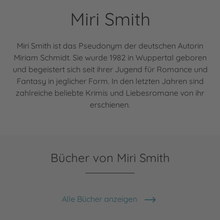
Miri Smith
Miri Smith ist das Pseudonym der deutschen Autorin
Miriam Schmidt. Sie wurde 1982 in Wuppertal geboren
und begeistert sich seit ihrer Jugend für Romance und
Fantasy in jeglicher Form. In den letzten Jahren sind
zahlreiche beliebte Krimis und Liebesromane von ihr
erschienen.
Bücher von Miri Smith
Alle Bücher anzeigen