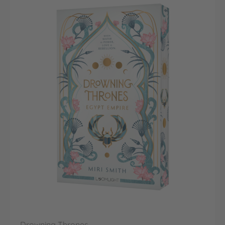
Drowning Thrones