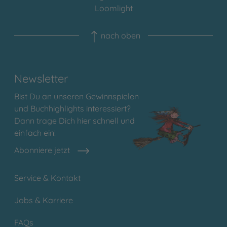
Loomlight
nach oben
Newsletter
Bist Du an unseren Gewinnspielen
und Buchhighlights interessiert?
Dann trage Dich hier schnell und
einfach ein!
Abonniere jetzt
Service & Kontakt
Jobs & Karriere
FAQs