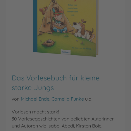
Das Vorlesebuch für kleine
starke Jungs
von
Michael Ende
,
Cornelia Funke
u.a.
Vorlesen macht stark!
30 Vorlesegeschichten von beliebten Autorinnen
und Autoren wie Isabel Abedi, Kirsten Boie,