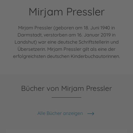
Mirjam Pressler
Mirjam Pressler (geboren am 18. Juni 1940 in
Darmstadt, verstorben am 16. Januar 2019 in
Landshut) war eine deutsche Schriftstellerin und
Übersetzerin. Mirjam Pressler gilt als eine der
erfolgreichsten deutschen Kinderbuchautorinnen.
Bücher von Mirjam Pressler
Alle Bücher anzeigen