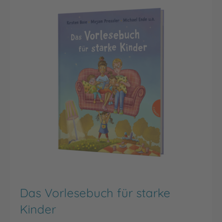
Das Vorlesebuch für starke
Kinder