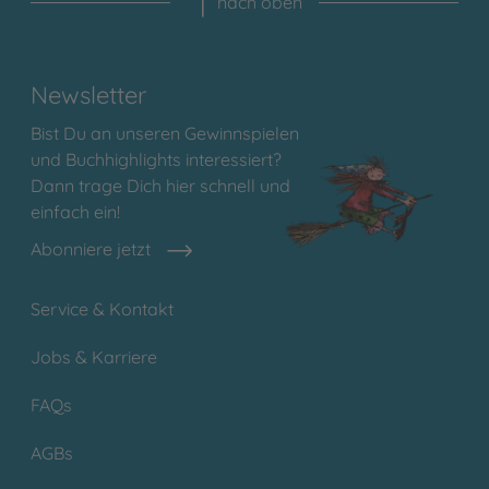
nach oben
Newsletter
Bist Du an unseren Gewinnspielen
und Buchhighlights interessiert?
Dann trage Dich hier schnell und
einfach ein!
Abonniere jetzt
Service & Kontakt
Jobs & Karriere
FAQs
AGBs