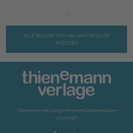
ALLE BÜCHER VON MIRJAM PRESSLER
ANZEIGEN
Thienemann
•
Esslinger
•
Planet!
•
Gabriel
•
Aladin
•
Loomlight