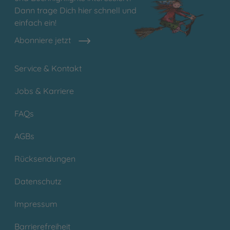
Dann trage Dich hier schnell und
einfach ein!
Abonniere jetzt
Service & Kontakt
Jobs & Karriere
FAQs
AGBs
Rücksendungen
Datenschutz
Impressum
Barrierefreiheit