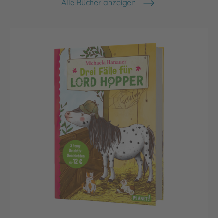
Alle Bücher anzeigen