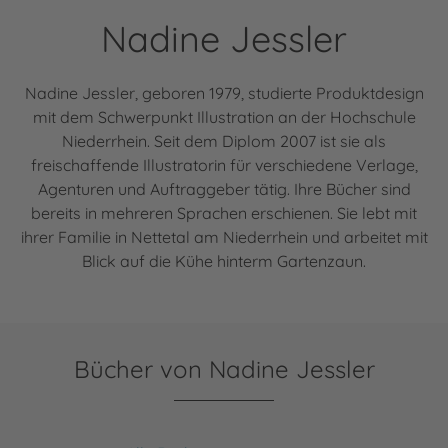
Nadine Jessler
Nadine Jessler, geboren 1979, studierte Produktdesign
mit dem Schwerpunkt Illustration an der Hochschule
Niederrhein. Seit dem Diplom 2007 ist sie als
freischaffende Illustratorin für verschiedene Verlage,
Agenturen und Auftraggeber tätig. Ihre Bücher sind
bereits in mehreren Sprachen erschienen. Sie lebt mit
ihrer Familie in Nettetal am Niederrhein und arbeitet mit
Blick auf die Kühe hinterm Gartenzaun.
Bücher von Nadine Jessler