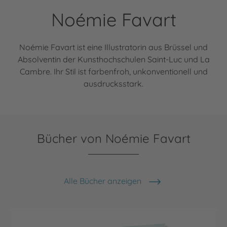
Noémie Favart
Noémie Favart ist eine Illustratorin aus Brüssel und
Absolventin der Kunsthochschulen Saint-Luc und La
Cambre. Ihr Stil ist farbenfroh, unkonventionell und
ausdrucksstark.
Bücher von Noémie Favart
Alle Bücher anzeigen