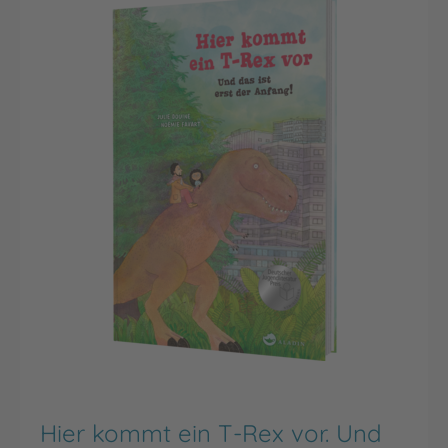
Hier kommt ein T-Rex vor. Und