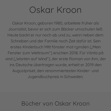
Oskar Kroon
Oskar Kroon, geboren 1980, arbeitete früher als
Journalist, bevor er sich zum Bäcker umschulen ließ.
Heute backt er nur noch ab und zu, wenn neben dem
Schreiben und der Familie noch Zeit dafür ist. Sein
erstes Kinderbuch Mitt fönster mot rymden („Mein
Fenster zum Weltraum“) erschien 2018. Für Vänta på
vind („Warten auf Wind“), der erste Roman von ihm, der
ins Deutsche übertragen wurde, erhielt er 2019 den
Augustpriset, den renommiertesten Kinder- und
Jugendbuchpreis in Schweden.
Bücher von Oskar Kroon