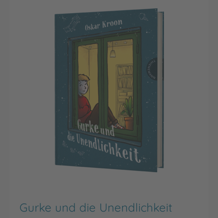
Gurke und die Unendlichkeit