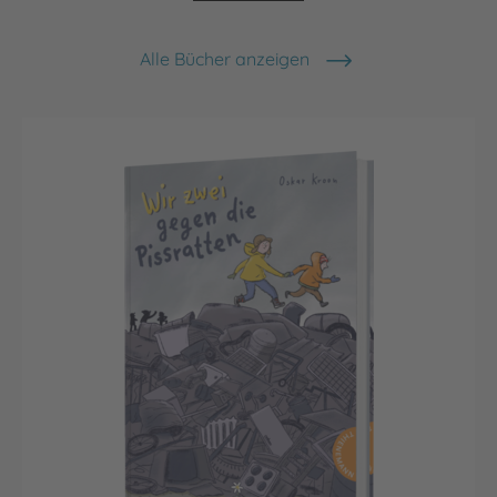
Alle Bücher anzeigen