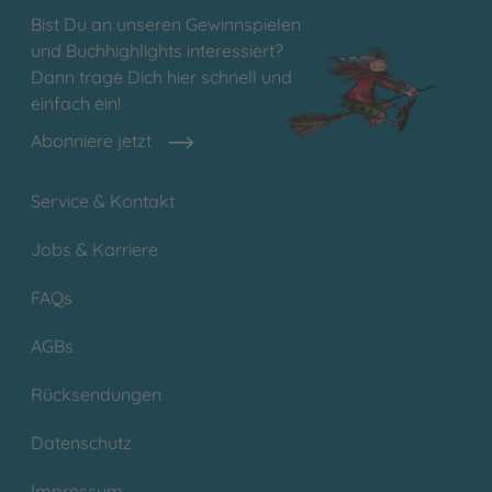
Bist Du an unseren Gewinnspielen
und Buchhighlights interessiert?
Dann trage Dich hier schnell und
einfach ein!
Abonniere jetzt
Service & Kontakt
Jobs & Karriere
FAQs
AGBs
Rücksendungen
Datenschutz
Impressum