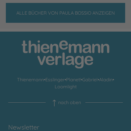
ALLE BÜCHER VON PAULA BOSSIO ANZEIGEN
Thienemann
•
Esslinger
•
Planet!
•
Gabriel
•
Aladin
•
Loomlight
nach oben
Newsletter