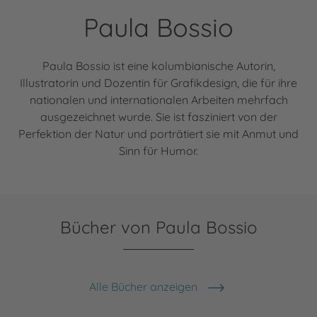
Paula Bossio
Paula Bossio ist eine kolumbianische Autorin,
Illustratorin und Dozentin für Grafikdesign, die für ihre
nationalen und internationalen Arbeiten mehrfach
ausgezeichnet wurde. Sie ist fasziniert von der
Perfektion der Natur und porträtiert sie mit Anmut und
Sinn für Humor.
Bücher von Paula Bossio
Alle Bücher anzeigen