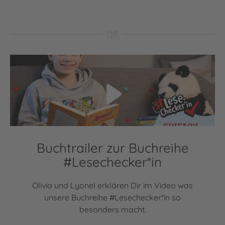
Video abspielen
Buchtrailer zur Buchreihe
#Lesechecker*in
Olivia und Lyonel erklären Dir im Video was
unsere Buchreihe #Lesechecker*in so
besonders macht.