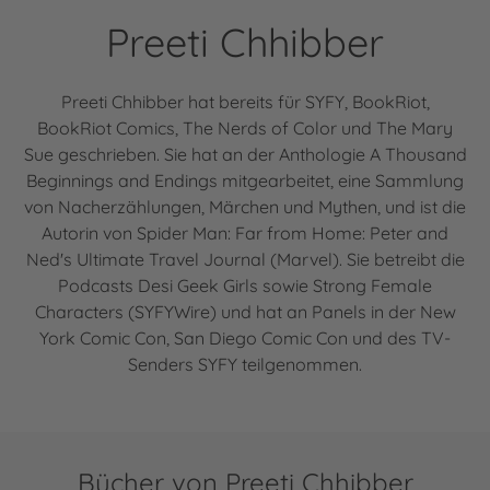
Preeti Chhibber
Preeti Chhibber hat bereits für SYFY, BookRiot,
BookRiot Comics, The Nerds of Color und The Mary
Sue geschrieben. Sie hat an der Anthologie A Thousand
Beginnings and Endings mitgearbeitet, eine Sammlung
von Nacherzählungen, Märchen und Mythen, und ist die
Autorin von Spider Man: Far from Home: Peter and
Ned's Ultimate Travel Journal (Marvel). Sie betreibt die
Podcasts Desi Geek Girls sowie Strong Female
Characters (SYFYWire) und hat an Panels in der New
York Comic Con, San Diego Comic Con und des TV-
Senders SYFY teilgenommen.
Bücher von Preeti Chhibber