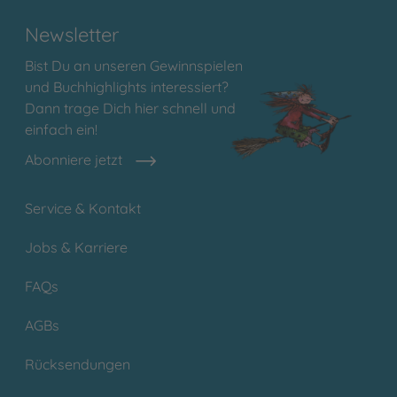
Newsletter
Bist Du an unseren Gewinnspielen
und Buchhighlights interessiert?
Dann trage Dich hier schnell und
einfach ein!
Abonniere jetzt
Service & Kontakt
Jobs & Karriere
FAQs
AGBs
Rücksendungen