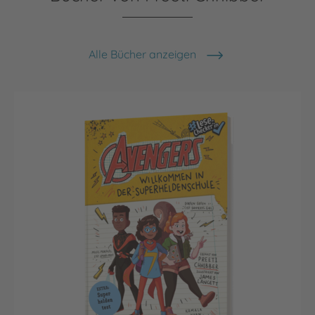
Alle Bücher anzeigen