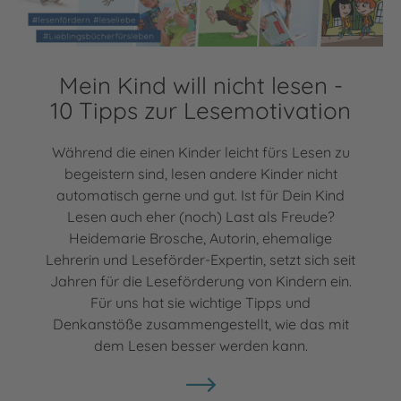
Mein Kind will nicht lesen -
10 Tipps zur Lesemotivation
Während die einen Kinder leicht fürs Lesen zu
begeistern sind, lesen andere Kinder nicht
automatisch gerne und gut. Ist für Dein Kind
Lesen auch eher (noch) Last als Freude?
Heidemarie Brosche, Autorin, ehemalige
Lehrerin und Leseförder-Expertin, setzt sich seit
Jahren für die Leseförderung von Kindern ein.
Für uns hat sie wichtige Tipps und
Denkanstöße zusammengestellt, wie das mit
dem Lesen besser werden kann.