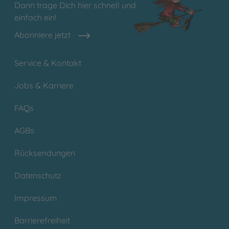
Dann trage Dich hier schnell und
einfach ein!
Abonniere jetzt
Service & Kontakt
Jobs & Karriere
FAQs
AGBs
Rücksendungen
Datenschutz
Impressum
Barrierefreiheit