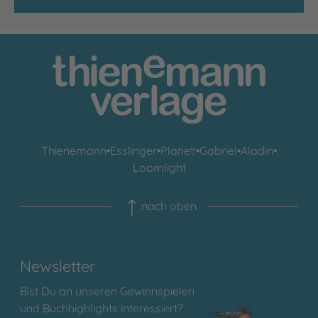
Thienemann
•
Esslinger
•
Planet!
•
Gabriel
•
Aladin
•
Loomlight
nach oben
Newsletter
Bist Du an unseren Gewinnspielen
und Buchhighlights interessiert?