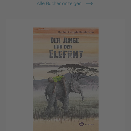
Alle Bücher anzeigen