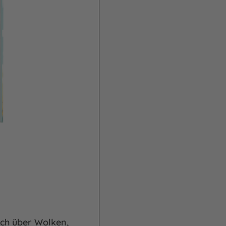
uch über Wolken,