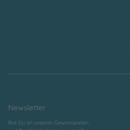
Newsletter
Bist Du an unseren Gewinnspielen