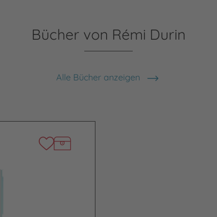
Bücher von Rémi Durin
Alle Bücher anzeigen