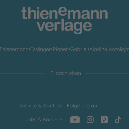
Thienemann
•
Esslinger
•
Planet!
•
Gabriel
•
Aladin
•
Loomligh
nach oben
Service & Kontakt
Folge uns auf
Jobs & Karriere