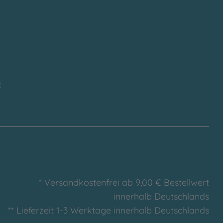
t
* Versandkostenfrei ab 9,00 € Bestellwert
innerhalb Deutschlands
** Lieferzeit 1-3 Werktage innerhalb Deutschlands