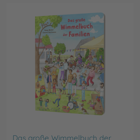
Das große Wimmelbuch der