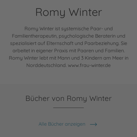
Romy Winter
Romy Winter ist systemische Paar- und
Familientherapeutin, psychologische Beraterin und
spezialisiert auf Elternschaft und Paarbeziehung. Sie
arbeitet in eigener Praxis mit Paaren und Familien.
Romy Winter lebt mit Mann und 3 Kindern am Meer in
Norddeutschland. www.frau-winter.de
Bücher von Romy Winter
Alle Bücher anzeigen