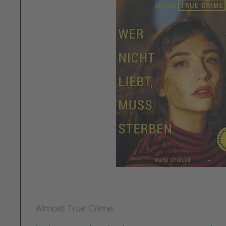
Almost True Crime