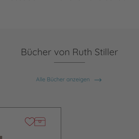
Bücher von Ruth Stiller
Alle Bücher anzeigen