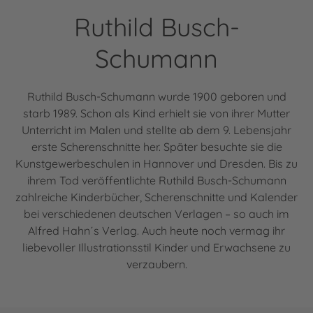
Ruthild Busch-
Schumann
Ruthild Busch-Schumann wurde 1900 geboren und
starb 1989. Schon als Kind erhielt sie von ihrer Mutter
Unterricht im Malen und stellte ab dem 9. Lebensjahr
erste Scherenschnitte her. Später besuchte sie die
Kunstgewerbeschulen in Hannover und Dresden. Bis zu
ihrem Tod veröffentlichte Ruthild Busch-Schumann
zahlreiche Kinderbücher, Scherenschnitte und Kalender
bei verschiedenen deutschen Verlagen – so auch im
Alfred Hahn´s Verlag. Auch heute noch vermag ihr
liebevoller Illustrationsstil Kinder und Erwachsene zu
verzaubern.