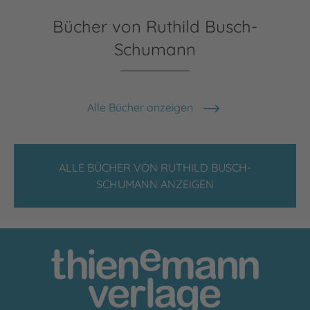
Bücher von Ruthild Busch-
Schumann
Alle Bücher anzeigen
ALLE BÜCHER VON RUTHILD BUSCH-
SCHUMANN ANZEIGEN