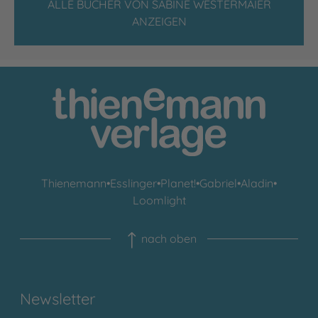
ALLE BÜCHER VON SABINE WESTERMAIER
ANZEIGEN
Thienemann
•
Esslinger
•
Planet!
•
Gabriel
•
Aladin
•
Loomlight
nach oben
Newsletter