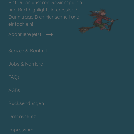
Bist Du an unseren Gewinnspielen
und Buchhighlights interessiert?
Dann trage Dich hier schnell und
einfach ein!
Abonniere jetzt
Service & Kontakt
Jobs & Karriere
FAQs
AGBs
Rücksendungen
Datenschutz
Impressum