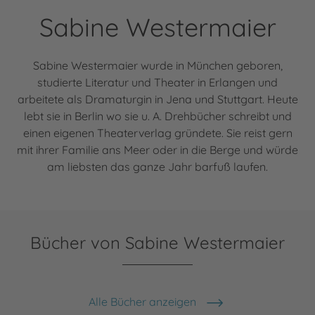
Sabine Westermaier
Sabine Westermaier wurde in München geboren,
studierte Literatur und Theater in Erlangen und
arbeitete als Dramaturgin in Jena und Stuttgart. Heute
lebt sie in Berlin wo sie u. A. Drehbücher schreibt und
einen eigenen Theaterverlag gründete. Sie reist gern
mit ihrer Familie ans Meer oder in die Berge und würde
am liebsten das ganze Jahr barfuß laufen.
Bücher von Sabine Westermaier
Alle Bücher anzeigen