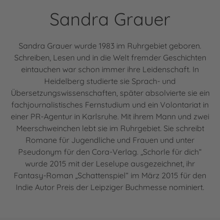
Sandra Grauer
Sandra Grauer wurde 1983 im Ruhrgebiet geboren.
Schreiben, Lesen und in die Welt fremder Geschichten
eintauchen war schon immer ihre Leidenschaft. In
Heidelberg studierte sie Sprach- und
Übersetzungswissenschaften, später absolvierte sie ein
fachjournalistisches Fernstudium und ein Volontariat in
einer PR-Agentur in Karlsruhe. Mit ihrem Mann und zwei
Meerschweinchen lebt sie im Ruhrgebiet. Sie schreibt
Romane für Jugendliche und Frauen und unter
Pseudonym für den Cora-Verlag. „Schorle für dich“
wurde 2015 mit der Leselupe ausgezeichnet, ihr
Fantasy-Roman „Schattenspiel“ im März 2015 für den
Indie Autor Preis der Leipziger Buchmesse nominiert.