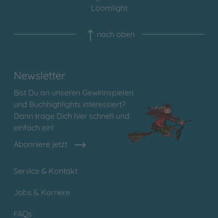
Loomlight
nach oben
Newsletter
Bist Du an unseren Gewinnspielen
und Buchhighlights interessiert?
Dann trage Dich hier schnell und
einfach ein!
Abonniere jetzt
Service & Kontakt
Jobs & Karriere
FAQs