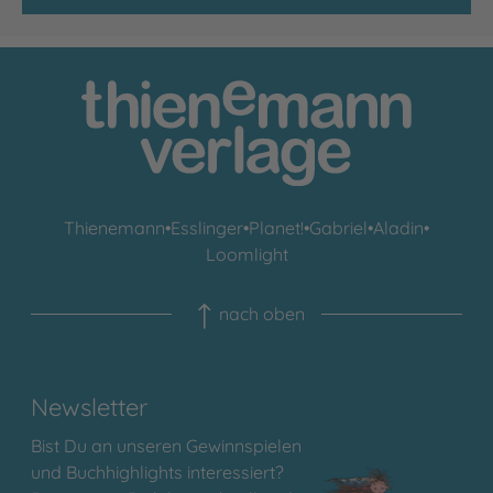
Thienemann
•
Esslinger
•
Planet!
•
Gabriel
•
Aladin
•
Loomlight
nach oben
Newsletter
Bist Du an unseren Gewinnspielen
und Buchhighlights interessiert?