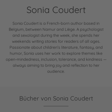
Sonia Coudert
Sonia Coudert is a French-born author based in
Belgium, between Namur and Liège. A psychologist
and sexologist during the week, she spends her
weekends writing stories for readers of all ages.
Passionate about children’s literature, fantasy, and
humor, Sonia uses her work to explore themes like
open-mindedness, inclusion, tolerance, and kindness —
always aiming to bring joy and reflection to her
audience.
Bücher von Sonia Coudert