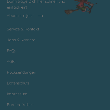
Dann trage Dich hier schnell und
einfach ein!
Abonniere jetzt
Service & Kontakt
Jobs & Karriere
FAQs
AGBs
Rücksendungen
Datenschutz
Impressum
Barrierefreiheit