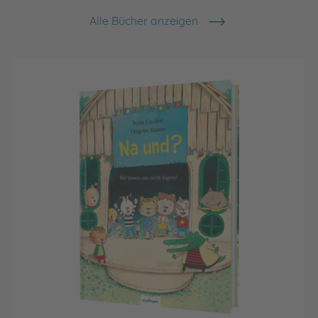
Alle Bücher anzeigen