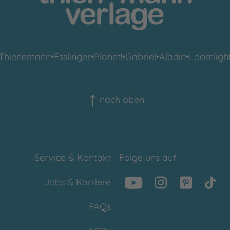
Thienemann
•
Esslinger
•
Planet!
•
Gabriel
•
Aladin
•
Loomligh
nach oben
Service & Kontakt
Folge uns auf
Jobs & Karriere
FAQs