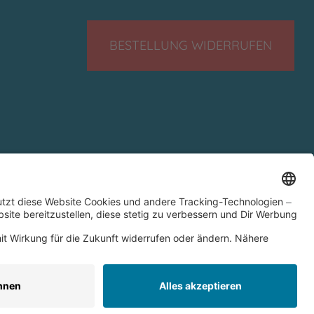
BESTELLUNG WIDERRUFEN