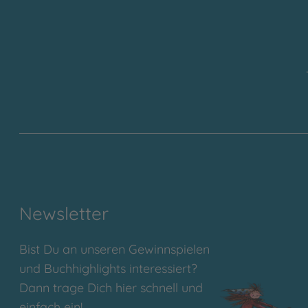
Newsletter
Bist Du an unseren Gewinnspielen
und Buchhighlights interessiert?
Dann trage Dich hier schnell und
einfach ein!