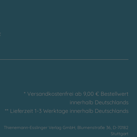
t
* Versandkostenfrei ab 9,00 € Bestellwert
innerhalb Deutschlands
** Lieferzeit 1-3 Werktage innerhalb Deutschlands
Thienemann-Esslinger Verlag GmbH, Blumenstraße 36, D-70182
Stuttgart