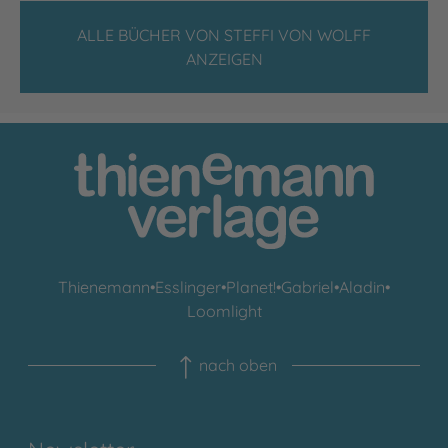
ALLE BÜCHER VON STEFFI VON WOLFF
ANZEIGEN
Thienemann
•
Esslinger
•
Planet!
•
Gabriel
•
Aladin
•
Loomlight
nach oben