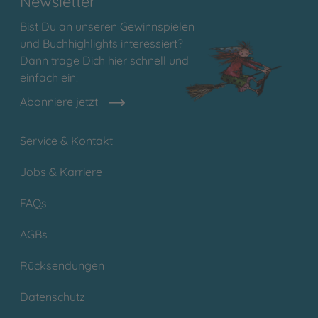
Newsletter
Bist Du an unseren Gewinnspielen
und Buchhighlights interessiert?
Dann trage Dich hier schnell und
einfach ein!
Abonniere jetzt
Service & Kontakt
Jobs & Karriere
FAQs
AGBs
Rücksendungen
Datenschutz