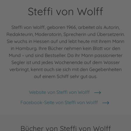
Steffi von Wolff
Steffi von Wolff, geboren 1966, arbeitet als Autorin,
Redakteurin, Moderatorin, Sprecherin und Übersetzerin.
Sie wuchs in Hessen auf und lebt heute mit ihrem Mann
in Hamburg. Ihre Bücher nehmen kein Blatt vor den
Mund – und sind Bestseller. Da ihr Mann passionierter
Segler ist und jedes Wochenende auf dem Wasser
verbringt, kennt auch sie sich mit den Gegebenheiten
auf einem Schiff sehr gut aus.
Website von Steffi von Wolff
Facebook-Seite von Steffi von Wolff
Bücher von Steffi von Wolff