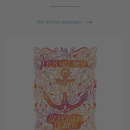
Alle Bücher anzeigen